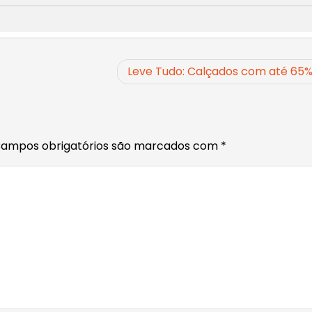
Leve Tudo: Calçados com até 65
ampos obrigatórios são marcados com
*