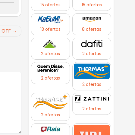
15 ofertas
15 ofertas
13 ofertas
8 ofertas
% OFF
2 ofertas
2 ofertas
2 ofertas
2 ofertas
2 ofertas
2 ofertas