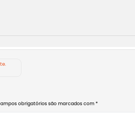
te.
ampos obrigatórios são marcados com
*