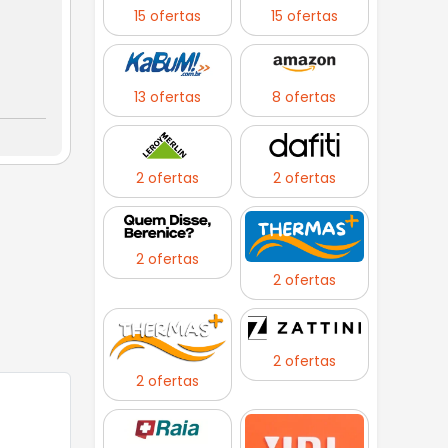
15 ofertas
15 ofertas
13 ofertas
8 ofertas
2 ofertas
2 ofertas
2 ofertas
2 ofertas
2 ofertas
2 ofertas