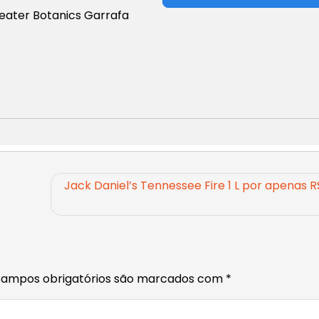
eater Botanics Garrafa
Jack Daniel’s Tennessee Fire 1 L por apenas R
ampos obrigatórios são marcados com
*