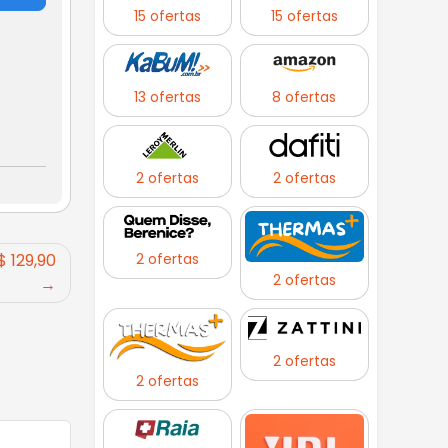
15 ofertas
15 ofertas
13 ofertas
8 ofertas
2 ofertas
2 ofertas
2 ofertas
$ 129,90
2 ofertas
2 ofertas
2 ofertas