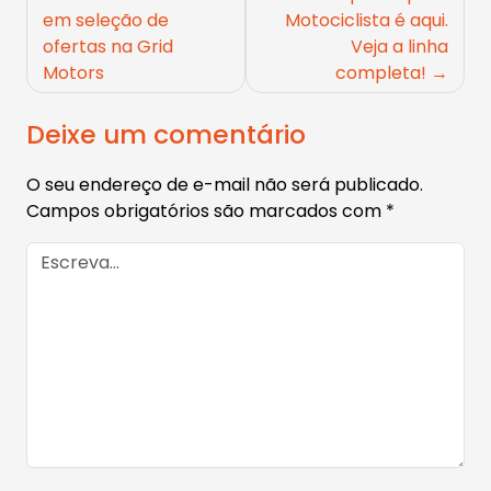
de
em seleção de
Motociclista é aqui.
ofertas na Grid
Veja a linha
Post
Motors
completa!
Deixe um comentário
O seu endereço de e-mail não será publicado.
Campos obrigatórios são marcados com
*