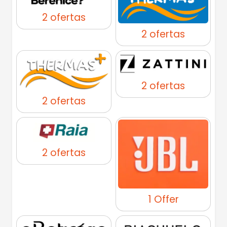
2 ofertas
2 ofertas
2 ofertas
2 ofertas
2 ofertas
1 Offer