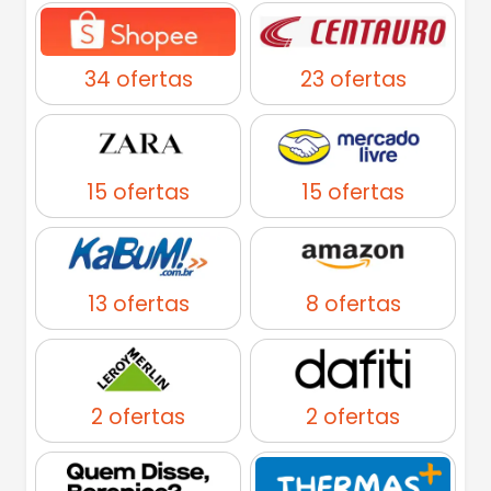
34 ofertas
23 ofertas
15 ofertas
15 ofertas
13 ofertas
8 ofertas
2 ofertas
2 ofertas