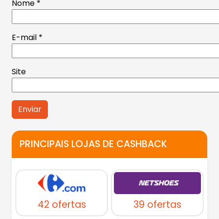
Nome
*
E-mail
*
Site
Alternative:
PRINCIPAIS LOJAS DE CASHBACK
42 ofertas
39 ofertas