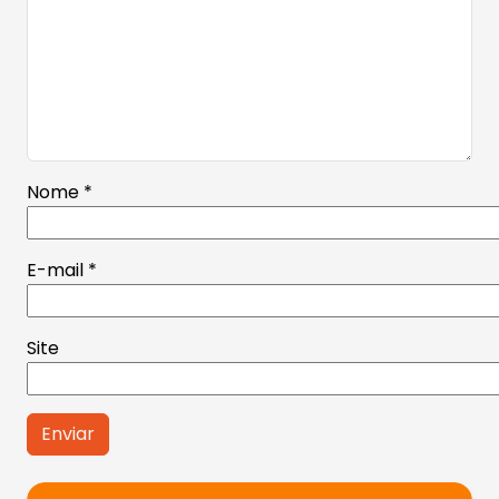
Nome
*
E-mail
*
Site
Alternative: