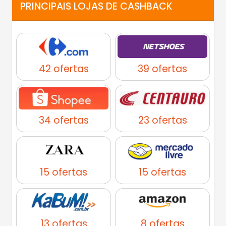
PRINCIPAIS LOJAS DE CASHBACK
42 ofertas
39 ofertas
34 ofertas
23 ofertas
15 ofertas
15 ofertas
13 ofertas
8 ofertas