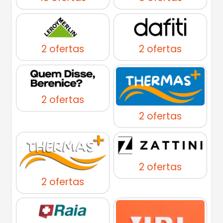
2 ofertas
2 ofertas
2 ofertas
2 ofertas
2 ofertas
2 ofertas