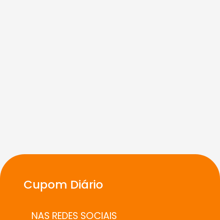
Cupom Diário
NAS REDES SOCIAIS