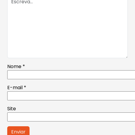
Nome
*
E-mail
*
Site