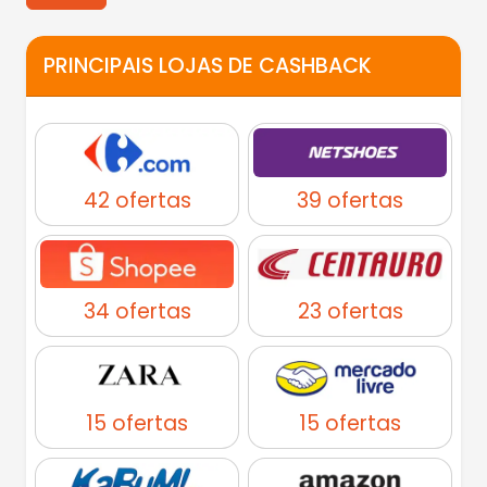
Alternative:
PRINCIPAIS LOJAS DE CASHBACK
42 ofertas
39 ofertas
34 ofertas
23 ofertas
15 ofertas
15 ofertas