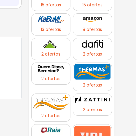
15 ofertas
15 ofertas
13 ofertas
8 ofertas
2 ofertas
2 ofertas
2 ofertas
2 ofertas
2 ofertas
2 ofertas