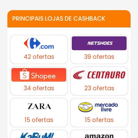
PRINCIPAIS LOJAS DE CASHBACK
42 ofertas
39 ofertas
34 ofertas
23 ofertas
15 ofertas
15 ofertas