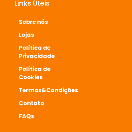
Links Úteis
Sobre nós
Lojas
Política de
Privacidade
Política de
Cookies
Termos&Condições
Contato
FAQs