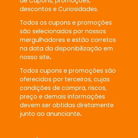
de Cupons, promoções,
descontos e Curiosidades.
Todos os cupons e promoções
são selecionados por nossos
mergulhadores e estão corretos
na data da disponibilização em
nosso site
.
Todos cupons e promoções são
oferecidos por terceiros, cujas
condições de compra, riscos,
preço e demais informações
devem ser obtidas diretamente
junto ao anunciante
.