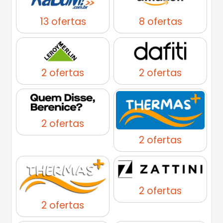
13 ofertas
8 ofertas
2 ofertas
2 ofertas
2 ofertas
2 ofertas
2 ofertas
2 ofertas