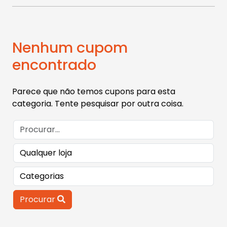
Nenhum cupom
encontrado
Parece que não temos cupons para esta
categoria. Tente pesquisar por outra coisa.
Procurar