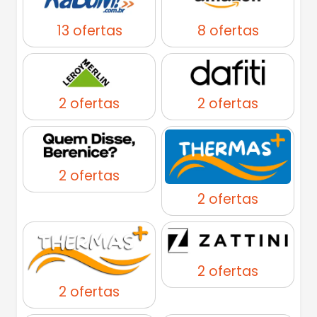
13 ofertas
8 ofertas
2 ofertas
2 ofertas
2 ofertas
2 ofertas
2 ofertas
2 ofertas