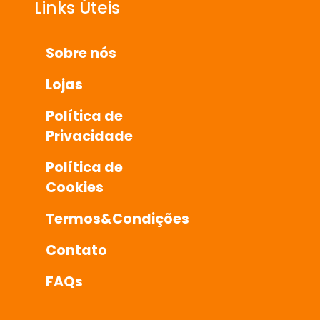
Links Úteis
Sobre nós
Lojas
Política de
Privacidade
Política de
Cookies
Termos&Condições
Contato
FAQs