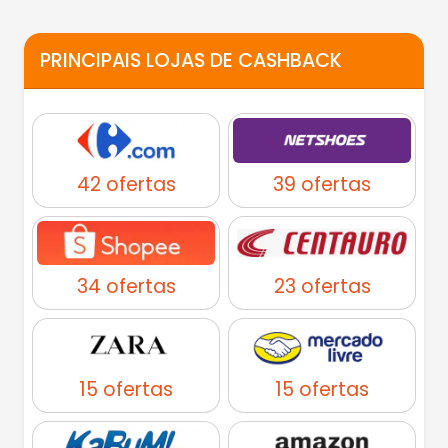
PRINCIPAIS LOJAS DE CASHBACK
42 ofertas
39 ofertas
34 ofertas
23 ofertas
15 ofertas
15 ofertas