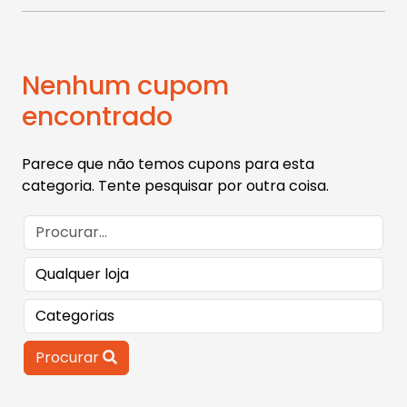
Nenhum cupom
encontrado
Parece que não temos cupons para esta
categoria. Tente pesquisar por outra coisa.
Procurar