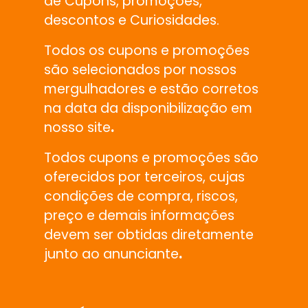
de Cupons, promoções,
descontos e Curiosidades.
Todos os cupons e promoções
são selecionados por nossos
mergulhadores e estão corretos
na data da disponibilização em
nosso site
.
Todos cupons e promoções são
oferecidos por terceiros, cujas
condições de compra, riscos,
preço e demais informações
devem ser obtidas diretamente
junto ao anunciante
.