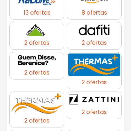
13 ofertas
8 ofertas
2 ofertas
2 ofertas
2 ofertas
2 ofertas
2 ofertas
2 ofertas