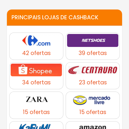
PRINCIPAIS LOJAS DE CASHBACK
42 ofertas
39 ofertas
34 ofertas
23 ofertas
15 ofertas
15 ofertas