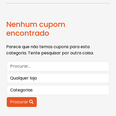
Nenhum cupom
encontrado
Parece que não temos cupons para esta
categoria. Tente pesquisar por outra coisa.
Procurar