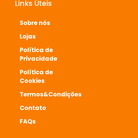
Links Úteis
Sobre nós
Lojas
Política de
Privacidade
Política de
Cookies
Termos&Condições
Contato
FAQs