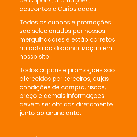
de Cupons, promoções,
descontos e Curiosidades.
Todos os cupons e promoções
são selecionados por nossos
mergulhadores e estão corretos
na data da disponibilização em
nosso site
.
Todos cupons e promoções são
oferecidos por terceiros, cujas
condições de compra, riscos,
preço e demais informações
devem ser obtidas diretamente
junto ao anunciante
.