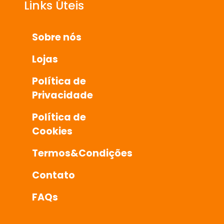
Links Úteis
Sobre nós
Lojas
Política de
Privacidade
Política de
Cookies
Termos&Condições
Contato
FAQs