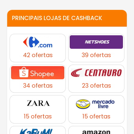
PRINCIPAIS LOJAS DE CASHBACK
42 ofertas
39 ofertas
34 ofertas
23 ofertas
15 ofertas
15 ofertas