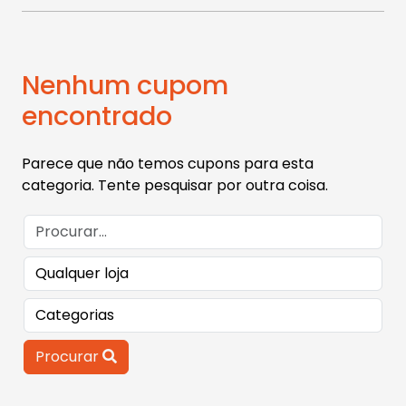
Nenhum cupom
encontrado
Parece que não temos cupons para esta
categoria. Tente pesquisar por outra coisa.
Procurar