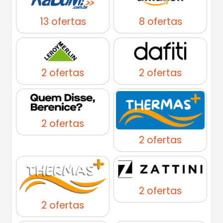
13 ofertas
8 ofertas
2 ofertas
2 ofertas
2 ofertas
2 ofertas
2 ofertas
2 ofertas