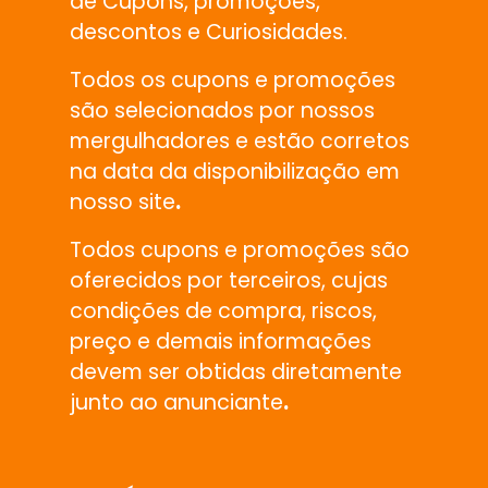
de Cupons, promoções,
descontos e Curiosidades.
Todos os cupons e promoções
são selecionados por nossos
mergulhadores e estão corretos
na data da disponibilização em
nosso site
.
Todos cupons e promoções são
oferecidos por terceiros, cujas
condições de compra, riscos,
preço e demais informações
devem ser obtidas diretamente
junto ao anunciante
.