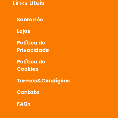
Links Úteis
Sobre nós
Lojas
Política de
Privacidade
Política de
Cookies
Termos&Condições
Contato
FAQs