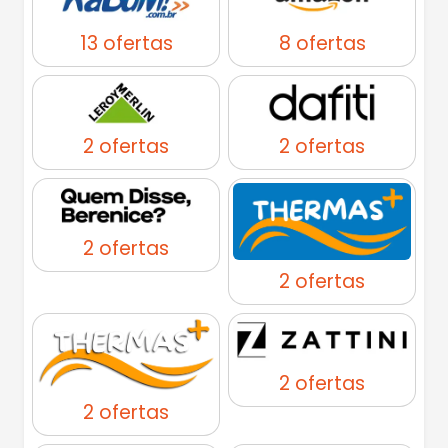
13 ofertas
8 ofertas
2 ofertas
2 ofertas
2 ofertas
2 ofertas
2 ofertas
2 ofertas