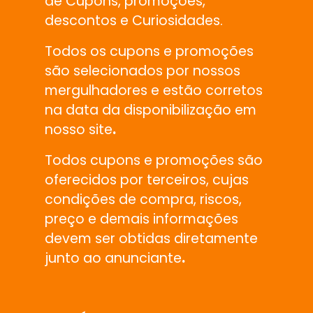
de Cupons, promoções,
descontos e Curiosidades.
Todos os cupons e promoções
são selecionados por nossos
mergulhadores e estão corretos
na data da disponibilização em
nosso site
.
Todos cupons e promoções são
oferecidos por terceiros, cujas
condições de compra, riscos,
preço e demais informações
devem ser obtidas diretamente
junto ao anunciante
.