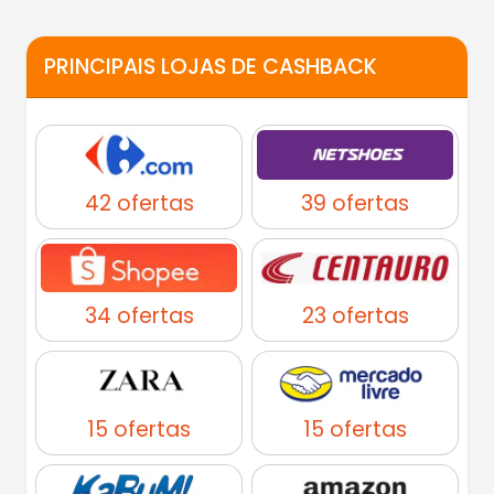
PRINCIPAIS LOJAS DE CASHBACK
42 ofertas
39 ofertas
34 ofertas
23 ofertas
15 ofertas
15 ofertas