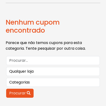
Nenhum cupom
encontrado
Parece que não temos cupons para esta
categoria. Tente pesquisar por outra coisa.
Procurar