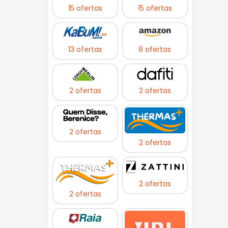
15 ofertas
15 ofertas
13 ofertas
8 ofertas
2 ofertas
2 ofertas
2 ofertas
2 ofertas
2 ofertas
2 ofertas