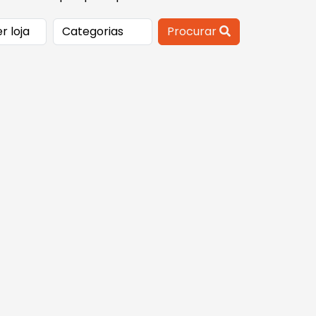
Procurar