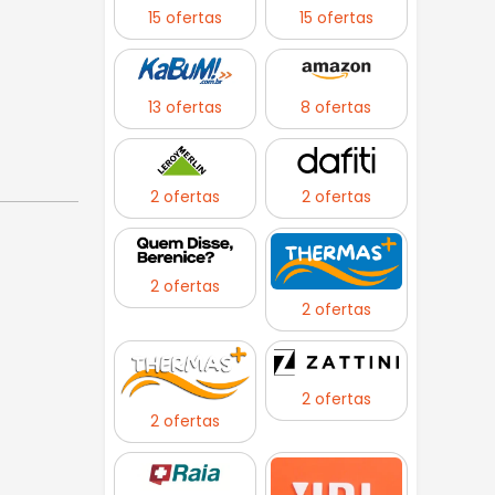
15 ofertas
15 ofertas
13 ofertas
8 ofertas
2 ofertas
2 ofertas
2 ofertas
2 ofertas
2 ofertas
2 ofertas