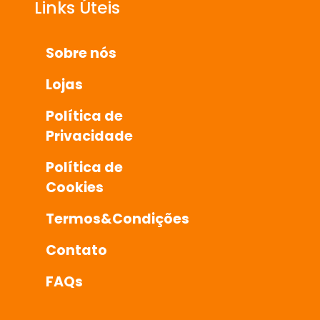
Links Úteis
Sobre nós
Lojas
Política de
Privacidade
Política de
Cookies
Termos&Condições
Contato
FAQs