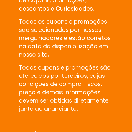
de Cupons, promoções,
descontos e Curiosidades.
Todos os cupons e promoções
são selecionados por nossos
mergulhadores e estão corretos
na data da disponibilização em
nosso site
.
Todos cupons e promoções são
oferecidos por terceiros, cujas
condições de compra, riscos,
preço e demais informações
devem ser obtidas diretamente
junto ao anunciante
.