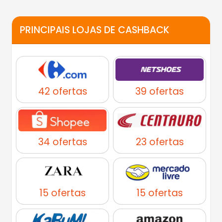
PRINCIPAIS LOJAS DE CASHBACK
42 ofertas
39 ofertas
34 ofertas
23 ofertas
15 ofertas
15 ofertas