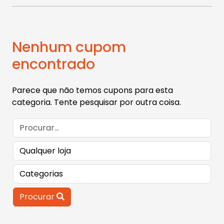
Nenhum cupom
encontrado
Parece que não temos cupons para esta
categoria. Tente pesquisar por outra coisa.
Procurar