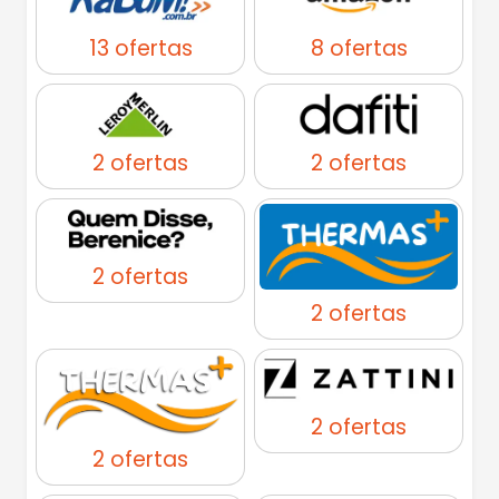
13 ofertas
8 ofertas
2 ofertas
2 ofertas
2 ofertas
2 ofertas
2 ofertas
2 ofertas